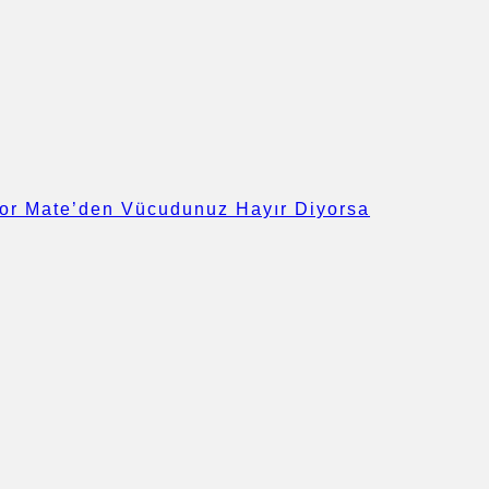
bor Mate’den Vücudunuz Hayır Diyorsa