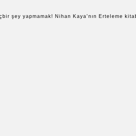
bir şey yapmamak! Nihan Kaya’nın Erteleme kita