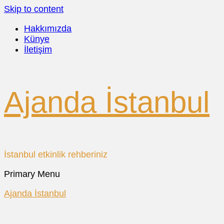
Skip to content
Hakkımızda
Künye
İletişim
Ajanda İstanbul
İstanbul etkinlik rehberiniz
Primary Menu
Ajanda İstanbul