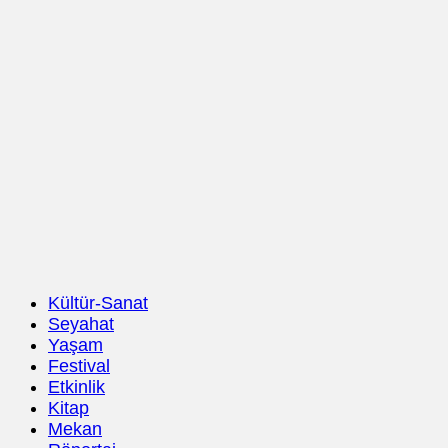
Kültür-Sanat
Seyahat
Yaşam
Festival
Etkinlik
Kitap
Mekan