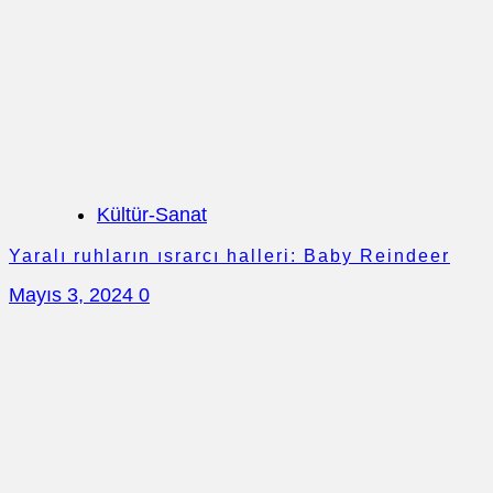
Kültür-Sanat
Yaralı ruhların ısrarcı halleri: Baby Reindeer
Mayıs 3, 2024
0