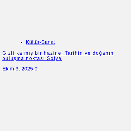
Kültür-Sanat
Gizli kalmış bir hazine: Tarihin ve doğanın
buluşma noktası Sofya
Ekim 3, 2025
0