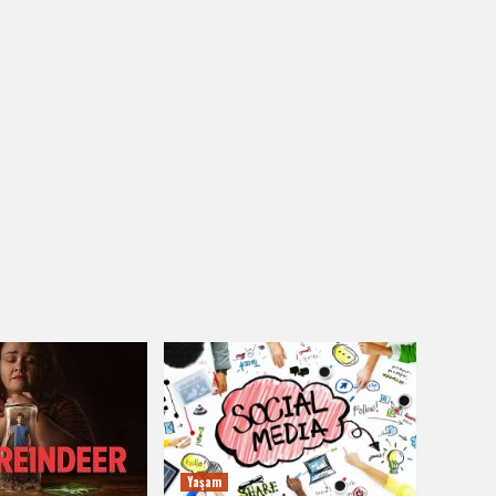
Yaşam