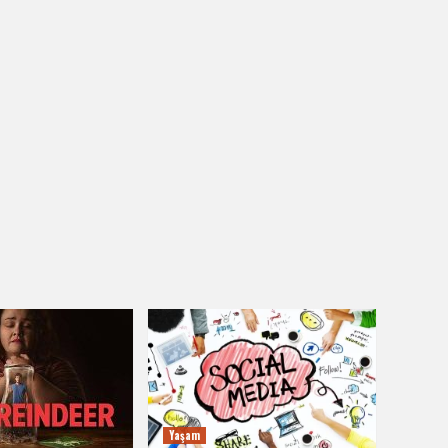
Yaşam