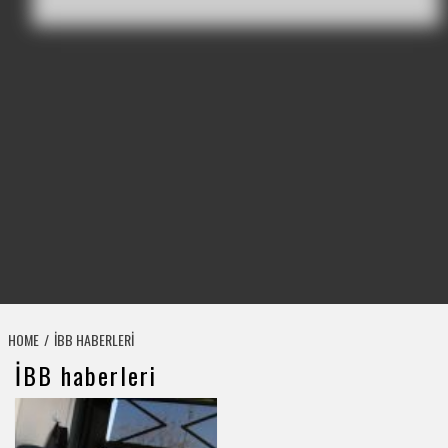
HOME
İBB HABERLERI
İBB haberleri