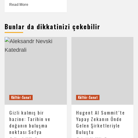
Read More
Bunlar da dikkatinizi çekebilir
Kültür-Sanat
Kültür-Sanat
Gizli kalmış bir
Hugent AI Summit’te
hazine: Tarihin ve
Yapay Zekanın Önde
doğanın buluşma
Gelen Şirketleriyle
noktası Sofya
Buluştu