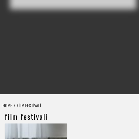
HOME
FILM FESTIVALI
film festivali