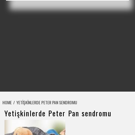
HOME
YETIŞKINLERDE PETER PAN SENDROMU
Yetişkinlerde Peter Pan sendromu